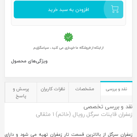
افزودن به سبد خرید
از اینکه از فروشگاه ما خریداری می کنید ، سپاسگزاریم
مشخصات
نظرات کاربران
پرسش و
نقد و بررسی
پاسخ
نقد و بررسی تخصصی
زعفران قاینات سرگل رویال (خاتم) 1 مثقالی
زعفران سرگل از بالاترین قسمت تار زعفران تهیه می شود و دارای