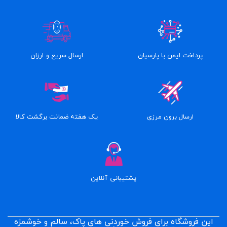
پرداخت ایمن با پارسیان
ارسال سریع و ارزان
ارسال برون مرزی
یک هفته ضمانت برگشت کالا
پشتیبانی آنلاین
این فروشگاه برای فروش خوردنی های پاک، سالم و خوشمزه