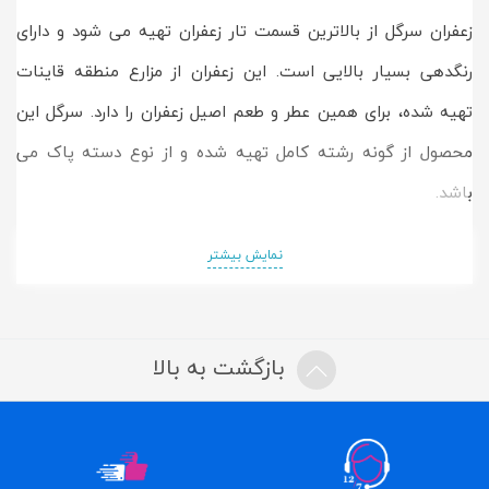
زعفران سرگل از بالاترین قسمت تار زعفران تهیه می شود و دارای
رنگدهی بسیار بالایی است. این زعفران از مزارع منطقه قاینات
تهیه شده، برای همین عطر و طعم اصیل زعفران را دارد. سرگل این
محصول از گونه رشته کامل تهیه شده و از نوع دسته پاک می
باشد.
نمایش بیشتر
بازگشت به بالا