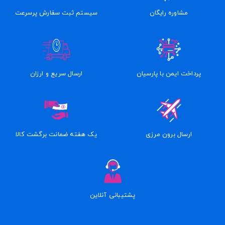
مشاوره رایگان
سیستم ثبت سفارش پرسرعت
پرداخت ایمن با پارسیان
ارسال سریع و ارزان
ارسال برون مرزی
یک هفته ضمانت برگشت کالا
پشتیبانی آنلاین